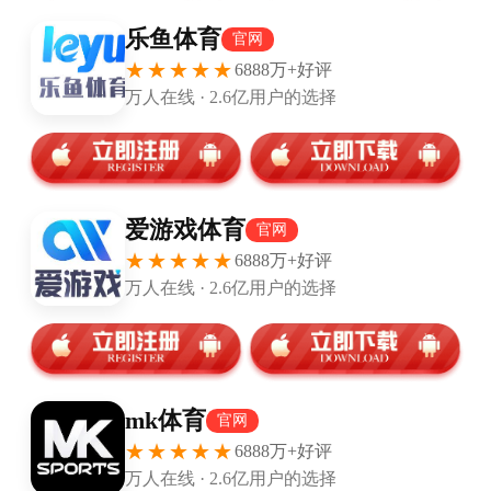
球5比0客胜
相关推荐
张奔斗：22岁，打网球，奖金已挣过2000万……美元！
kaiyun-巅峰对决！保定队5：1张家口队问鼎“河北五超”
人缘差？他们的全明星球员票永远低于球迷票！
开云体育入口-【欧联】伊哈洛传射+中柱 曼联终场前3球5比0客胜